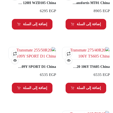
Transmate 285/60R18 120H WZD105 China
Transmate 285/70R17 Q Transfortis MT01 China
6295
EGP
8905
EGP
إضافة إلى السلة
إضافة إلى السلة
Transmate 255/50R20 109Y SPORT D1 China
Transmate 275/40R20 106Y TS605 China
6535
EGP
6535
EGP
إضافة إلى السلة
إضافة إلى السلة