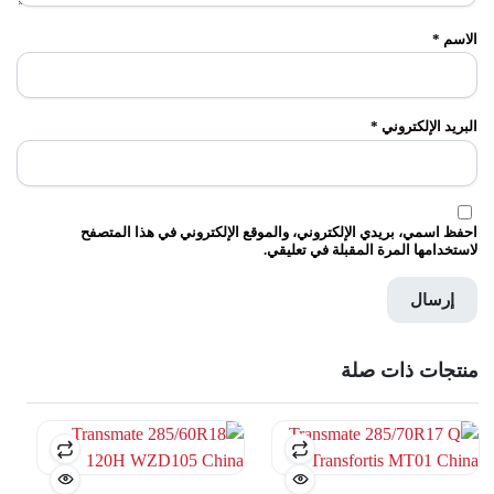
الاسم
*
البريد الإلكتروني
*
احفظ اسمي، بريدي الإلكتروني، والموقع الإلكتروني في هذا المتصفح
لاستخدامها المرة المقبلة في تعليقي.
منتجات ذات صلة