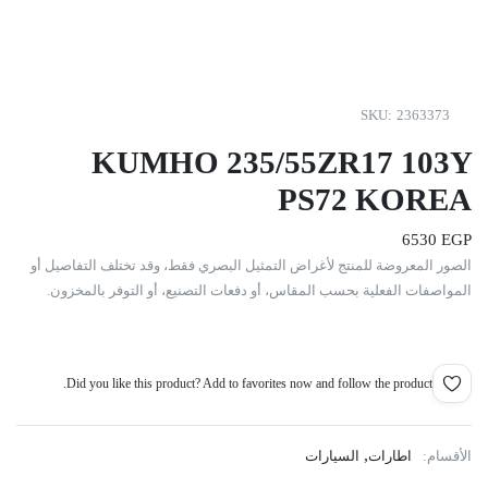
SKU:
2363373
KUMHO 235/55ZR17 103Y
PS72 KOREA
6530
EGP
الصور المعروضة للمنتج لأغراض التمثيل البصري فقط، وقد تختلف التفاصيل أو
المواصفات الفعلية بحسب المقاس، أو دفعات التصنيع، أو التوفر بالمخزون.
Did you like this product? Add to favorites now and follow the product.
,
الأقسام:
اطارات
السيارات