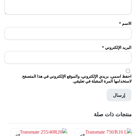
الاسم
*
البريد الإلكتروني
*
احفظ اسمي، بريدي الإلكتروني، والموقع الإلكتروني في هذا المتصفح
لاستخدامها المرة المقبلة في تعليقي.
منتجات ذات صلة