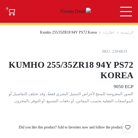
0
الرئيسية
اطارات
Kumho 255/35ZR18 94Y PS72 Korea
SKU:
2364833
KUMHO 255/35ZR18 94Y PS72
KOREA
9050
EGP
الصور المعروضة للمنتج لأغراض التمثيل البصري فقط، وقد تختلف التفاصيل أو
المواصفات الفعلية بحسب المقاس، أو دفعات التصنيع، أو التوفر بالمخزون.
Did you like this product? Add to favorites now and follow the product.