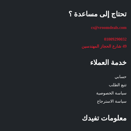
تحتاج إلى مساعدة ؟
cs@vroomdeals.com
01009290032
49 شارع الحجاز المهندسين
خدمة العملاء
حسابي
تتبع الطلب
سياسة الخصوصية
سياسة الاسترجاع
معلومات تفيدك