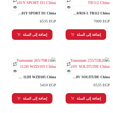
Transmate 255/40R20 101Y SPORT D1 China
Transmate 750/R16 L TR112 China
6535
EGP
7000
EGP
إضافة إلى السلة
إضافة إلى السلة
Transmate 265/70R16 112H WZD105 China
Transmate 255/55R20 110V SOLITUDE China
5410
EGP
6535
EGP
إضافة إلى السلة
إضافة إلى السلة