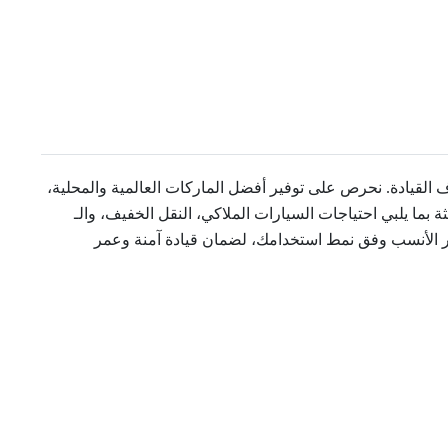
لقيادة. نحرص على توفير أفضل الماركات العالمية والمحلية،
بما يلبي احتياجات السيارات الملاكي، النقل الخفيف، والـ
الإطار الأنسب وفق نمط استخدامك، لضمان قيادة آمنة وعمر