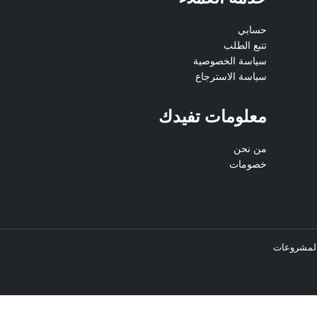
حسابي
تتبع الطلب
سياسة الخصوصية
سياسة الاسترجاع
معلومات تفيدك
من نحن
خصومات
ة المشروعات