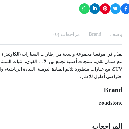
Brand
وصف
مراجعات (0)
نقدّم في موقعنا مجموعة واسعة من إطارات السيارات (الكاوتش) عا
مع ضمان تقديم منتجات أصلية تجمع بين الأداء القوي، الثبات الممتا
SUV، مع خيارات متطورة تلائم القيادة اليومية، القيادة الرياض
افتراضي أطول للإطار.
Brand
roadstone
المراجعات