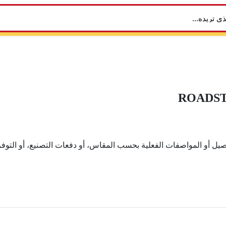
ROADSTO
يل أو المواصفات الفعلية بحسب المقاس، أو دفعات التصنيع، أو التوفر