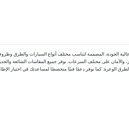
لية الجودة، المصممة لتناسب مختلف أنواع السيارات والطرق وظروف ا
ز، والأمان على مختلف السرعات. نوفر جميع المقاسات الشائعة والحديثة 
ية، والطرق الوعرة. كما نوفر دعمًا فنيًا متخصصًا لمساعدتك في اختيار 