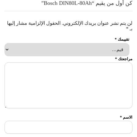
كن أول من يقيم “Bosch DIN80L-80Ah”
لن يتم نشر عنوان بريدك الإلكتروني.
الحقول الإلزامية مشار إليها
بـ
*
تقييمك
*
مراجعتك
*
الاسم
*