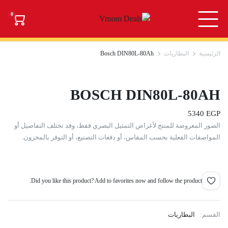
0
الرئيسية
البطاريات
Bosch DIN80L-80Ah
BOSCH DIN80L-80AH
5340
EGP
الصور المعروضة للمنتج لأغراض التمثيل البصري فقط، وقد تختلف التفاصيل أو
المواصفات الفعلية بحسب المقاس، أو دفعات التصنيع، أو التوفر بالمخزون.
Did you like this product? Add to favorites now and follow the product.
القسم:
البطاريات