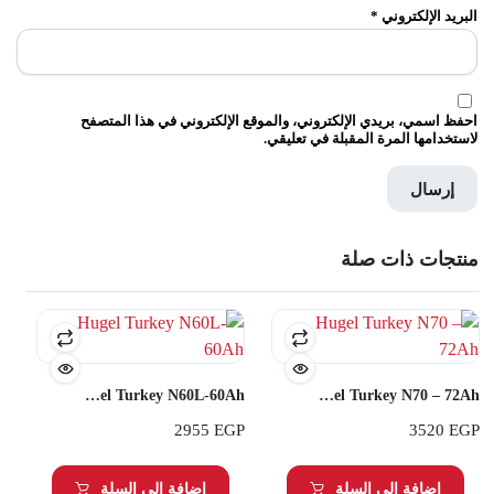
البريد الإلكتروني
*
احفظ اسمي، بريدي الإلكتروني، والموقع الإلكتروني في هذا المتصفح
لاستخدامها المرة المقبلة في تعليقي.
منتجات ذات صلة
Hugel Turkey N60L-60Ah
Hugel Turkey N70 – 72Ah
2955
EGP
3520
EGP
إضافة إلى السلة
إضافة إلى السلة