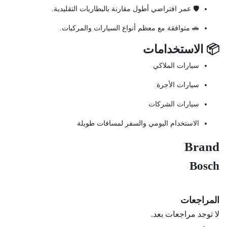
🛡️ عمر افتراضي أطول مقارنة بالبطاريات التقليدية.
🚗 متوافقة مع معظم أنواع السيارات والمركبات.
📦 الاستخدامات
سيارات الملاكي
سيارات الأجرة
سيارات الشركات
الاستخدام اليومي والسفر لمسافات طويلة
Brand
Bosch
المراجعات
لا توجد مراجعات بعد.