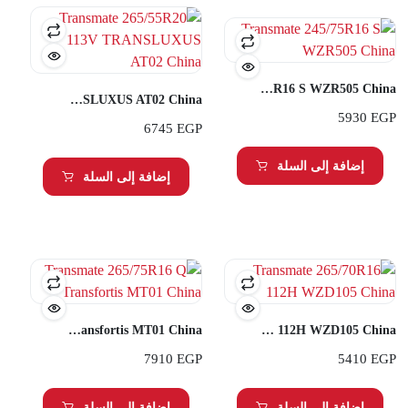
Transmate 245/75R16 S WZR505 China
Transmate 265/55R20 113V TRANSLUXUS AT02 China
5930
EGP
6745
EGP
إضافة إلى السلة
إضافة إلى السلة
Transmate 265/75R16 Q Transfortis MT01 China
Transmate 265/70R16 112H WZD105 China
7910
EGP
5410
EGP
إضافة إلى السلة
إضافة إلى السلة