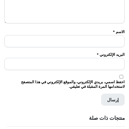
الاسم
*
البريد الإلكتروني
*
احفظ اسمي، بريدي الإلكتروني، والموقع الإلكتروني في هذا المتصفح
لاستخدامها المرة المقبلة في تعليقي.
منتجات ذات صلة