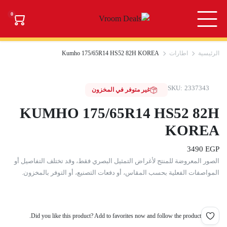
0
الرئيسية
اطارات
Kumho 175/65R14 HS52 82H KOREA
SKU:
2337343
غير متوفر في المخزون
KUMHO 175/65R14 HS52 82H
KOREA
3490
EGP
الصور المعروضة للمنتج لأغراض التمثيل البصري فقط، وقد تختلف التفاصيل أو
المواصفات الفعلية بحسب المقاس، أو دفعات التصنيع، أو التوفر بالمخزون.
Did you like this product? Add to favorites now and follow the product.