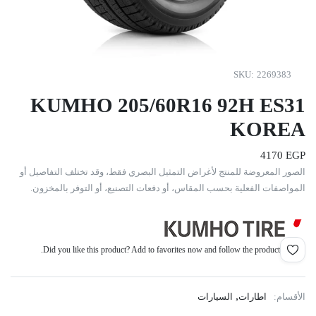
SKU:
2269383
KUMHO 205/60R16 92H ES31
KOREA
4170
EGP
الصور المعروضة للمنتج لأغراض التمثيل البصري فقط، وقد تختلف التفاصيل أو
المواصفات الفعلية بحسب المقاس، أو دفعات التصنيع، أو التوفر بالمخزون.
Did you like this product? Add to favorites now and follow the product.
,
الأقسام:
اطارات
السيارات