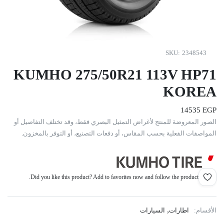
SKU:
2348543
KUMHO 275/50R21 113V HP71
KOREA
14535
EGP
الصور المعروضة للمنتج لأغراض التمثيل البصري فقط، وقد تختلف التفاصيل أو
المواصفات الفعلية بحسب المقاس، أو دفعات التصنيع، أو التوفر بالمخزون.
Did you like this product? Add to favorites now and follow the product.
,
الأقسام:
اطارات
السيارات