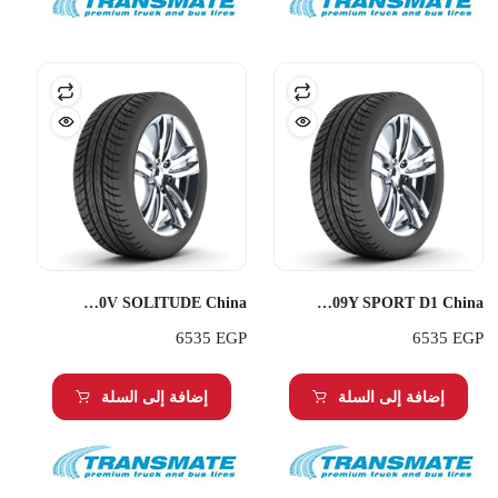
Transmate 255/55R20 110V SOLITUDE China
Transmate 255/50R20 109Y SPORT D1 China
6535
EGP
6535
EGP
إضافة إلى السلة
إضافة إلى السلة