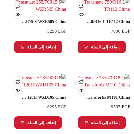
Transmate 255/70R15 S WZR505 China
Transmate 750/R16 L TR112 China
5250
EGP
7000
EGP
إضافة إلى السلة
إضافة إلى السلة
Transmate 285/60R18 120H WZD105 China
Transmate 285/70R18 Q Transfortis MT01 China
6295
EGP
9505
EGP
إضافة إلى السلة
إضافة إلى السلة