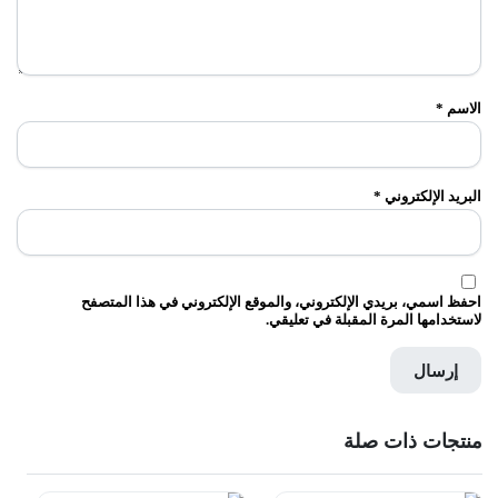
الاسم
*
البريد الإلكتروني
*
احفظ اسمي، بريدي الإلكتروني، والموقع الإلكتروني في هذا المتصفح
لاستخدامها المرة المقبلة في تعليقي.
منتجات ذات صلة