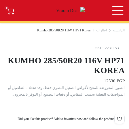
0
الرئيسية
اطارات
Kumho 285/50R20 116V HP71 Korea
SKU:
2231153
KUMHO 285/50R20 116V HP71
KOREA
12530
EGP
الصور المعروضة للمنتج لأغراض التمثيل البصري فقط، وقد تختلف التفاصيل أو
المواصفات الفعلية بحسب المقاس، أو دفعات التصنيع، أو التوفر بالمخزون.
Did you like this product? Add to favorites now and follow the product.