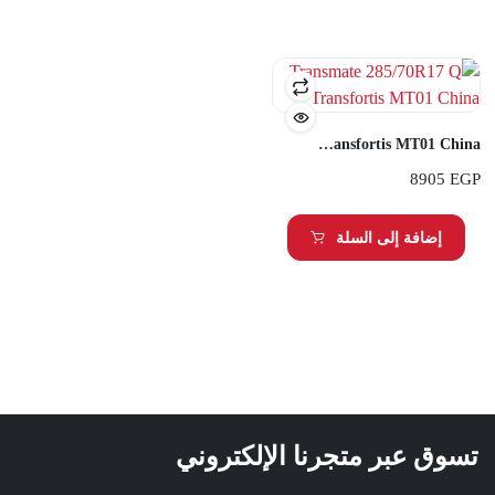
Transmate 285/70R17 Q Transfortis MT01 China
8905
EGP
إضافة إلى السلة
تسوق عبر متجرنا الإلكتروني