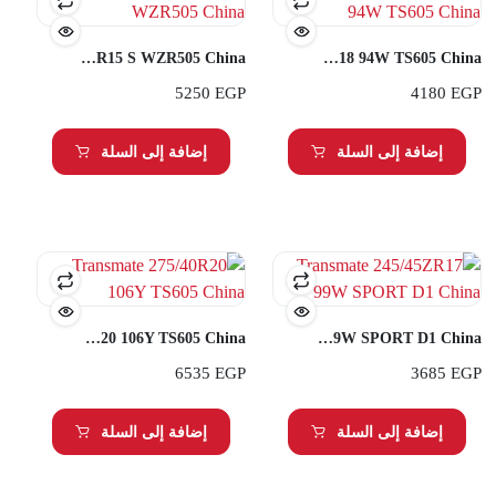
Transmate 255/70R15 S WZR505 China
Transmate 255/35R18 94W TS605 China
5250
EGP
4180
EGP
إضافة إلى السلة
إضافة إلى السلة
Transmate 275/40R20 106Y TS605 China
Transmate 245/45ZR17 99W SPORT D1 China
6535
EGP
3685
EGP
إضافة إلى السلة
إضافة إلى السلة