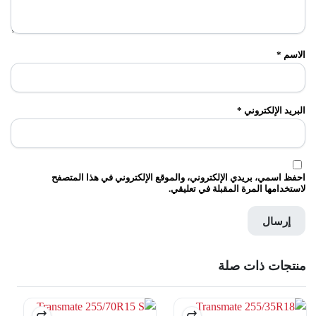
الاسم
*
البريد الإلكتروني
*
احفظ اسمي، بريدي الإلكتروني، والموقع الإلكتروني في هذا المتصفح
لاستخدامها المرة المقبلة في تعليقي.
منتجات ذات صلة