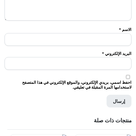
الاسم
*
البريد الإلكتروني
*
احفظ اسمي، بريدي الإلكتروني، والموقع الإلكتروني في هذا المتصفح
لاستخدامها المرة المقبلة في تعليقي.
منتجات ذات صلة