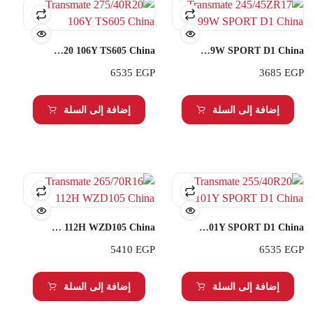
Transmate 275/40R20 106Y TS605 China
Transmate 245/45ZR17 99W SPORT D1 China
6535
EGP
3685
EGP
إضافة إلى السلة
إضافة إلى السلة
Transmate 265/70R16 112H WZD105 China
Transmate 255/40R20 101Y SPORT D1 China
5410
EGP
6535
EGP
إضافة إلى السلة
إضافة إلى السلة