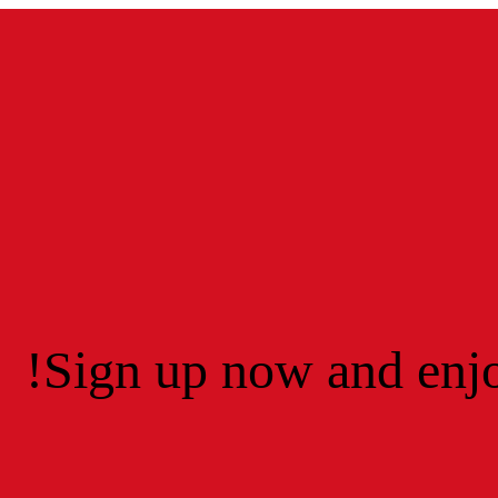
Sign up now and enjo