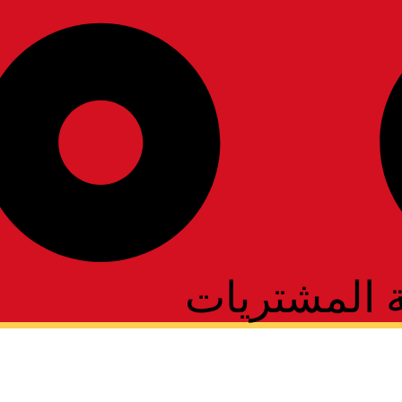
ة المشتريات