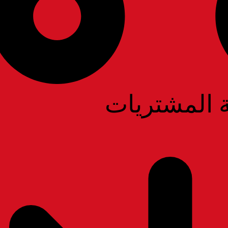
ة المشتريات