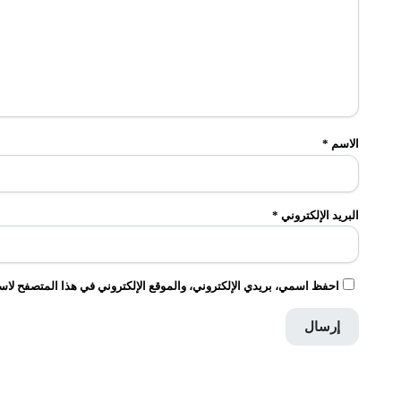
الاسم
*
البريد الإلكتروني
*
احفظ اسمي، بريدي الإلكتروني، والموقع الإلكتروني في هذا المتصفح لاست