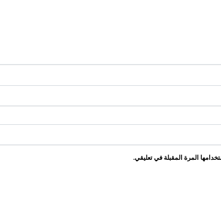
خدامها المرة المقبلة في تعليقي.