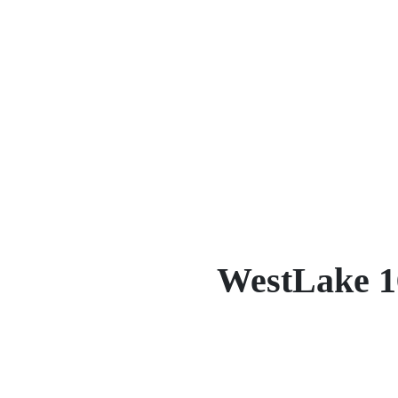
WestLake 1