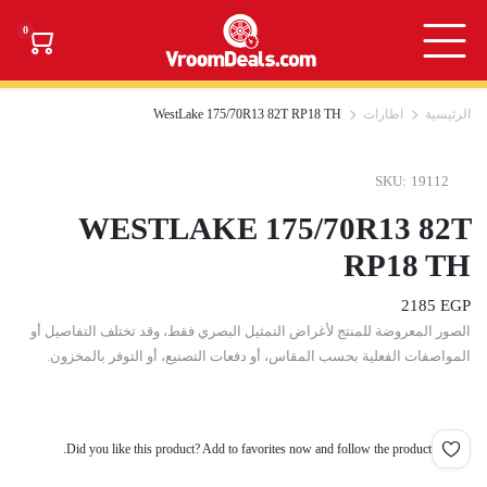
0
الرئيسية
اطارات
WestLake 175/70R13 82T RP18 TH
SKU:
19112
WESTLAKE 175/70R13 82T
RP18 TH
2185
EGP
الصور المعروضة للمنتج لأغراض التمثيل البصري فقط، وقد تختلف التفاصيل أو
المواصفات الفعلية بحسب المقاس، أو دفعات التصنيع، أو التوفر بالمخزون.
Did you like this product? Add to favorites now and follow the product.