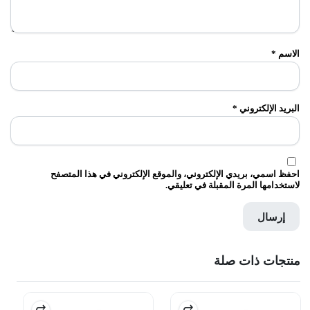
الاسم
*
البريد الإلكتروني
*
احفظ اسمي، بريدي الإلكتروني، والموقع الإلكتروني في هذا المتصفح
لاستخدامها المرة المقبلة في تعليقي.
منتجات ذات صلة