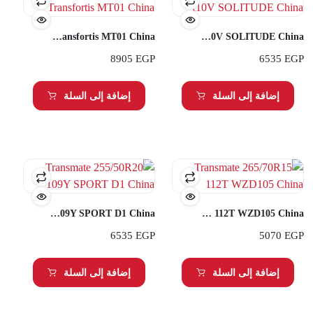
Transmate 285/70R17 Q Transfortis MT01 China
Transmate 255/55R20 110V SOLITUDE China
8905
EGP
6535
EGP
إضافة إلى السلة
إضافة إلى السلة
Transmate 255/50R20 109Y SPORT D1 China
Transmate 265/70R15 112T WZD105 China
6535
EGP
5070
EGP
إضافة إلى السلة
إضافة إلى السلة