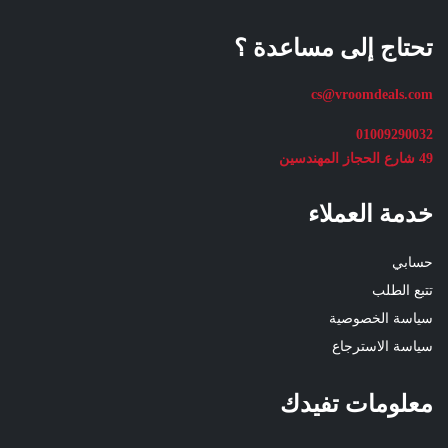
تحتاج إلى مساعدة ؟
cs@vroomdeals.com
01009290032
49 شارع الحجاز المهندسين
خدمة العملاء
حسابي
تتبع الطلب
سياسة الخصوصية
سياسة الاسترجاع
معلومات تفيدك