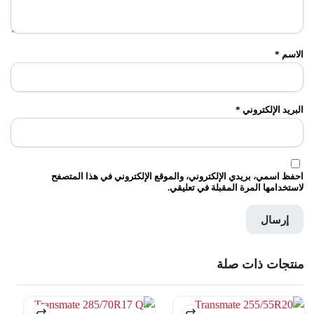
الاسم
*
البريد الإلكتروني
*
احفظ اسمي، بريدي الإلكتروني، والموقع الإلكتروني في هذا المتصفح
لاستخدامها المرة المقبلة في تعليقي.
منتجات ذات صلة