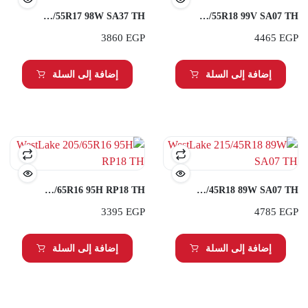
WestLake 215/55R17 98W SA37 TH
WestLake 215/55R18 99V SA07 TH
3860
EGP
4465
EGP
إضافة إلى السلة
إضافة إلى السلة
WestLake 205/65R16 95H RP18 TH
WestLake 215/45R18 89W SA07 TH
3395
EGP
4785
EGP
إضافة إلى السلة
إضافة إلى السلة