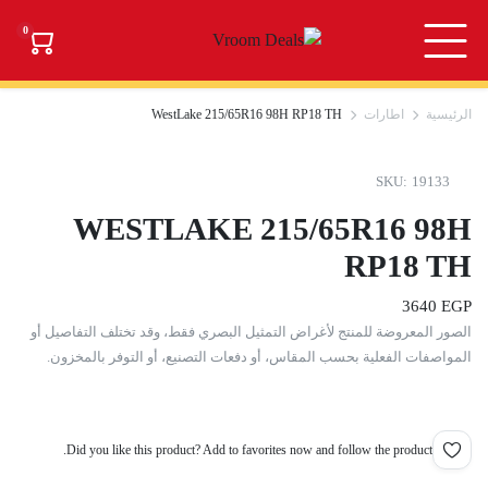
0
الرئيسية
اطارات
WestLake 215/65R16 98H RP18 TH
SKU:
19133
WESTLAKE 215/65R16 98H
RP18 TH
3640
EGP
الصور المعروضة للمنتج لأغراض التمثيل البصري فقط، وقد تختلف التفاصيل أو
المواصفات الفعلية بحسب المقاس، أو دفعات التصنيع، أو التوفر بالمخزون.
Did you like this product? Add to favorites now and follow the product.