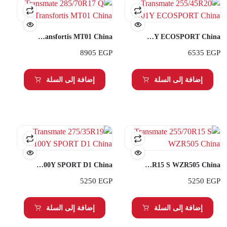
Transmate 285/70R17 Q Transfortis MT01 China
Transmate 255/45R20 101Y ECOSPORT China
8905
EGP
6535
EGP
إضافة إلى السلة
إضافة إلى السلة
Transmate 275/35R19 100Y SPORT D1 China
Transmate 255/70R15 S WZR505 China
5250
EGP
5250
EGP
إضافة إلى السلة
إضافة إلى السلة