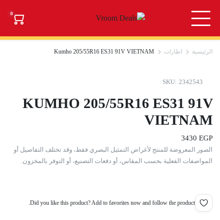
0
الرئيسية
اطارات
Kumho 205/55R16 ES31 91V VIETNAM
SKU:
2342543
KUMHO 205/55R16 ES31 91V
VIETNAM
3430
EGP
الصور المعروضة للمنتج لأغراض التمثيل البصري فقط، وقد تختلف التفاصيل أو
المواصفات الفعلية بحسب المقاس، أو دفعات التصنيع، أو التوفر بالمخزون.
Did you like this product? Add to favorites now and follow the product.