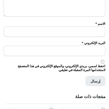
الاسم
*
البريد الإلكتروني
*
احفظ اسمي، بريدي الإلكتروني، والموقع الإلكتروني في هذا المتصفح
لاستخدامها المرة المقبلة في تعليقي.
منتجات ذات صلة