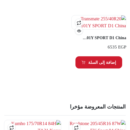
Transmate 255/40R20 101Y SPORT D1 China
6535
EGP
إضافة إلى السلة
المنتجات المعروضة مؤخرا