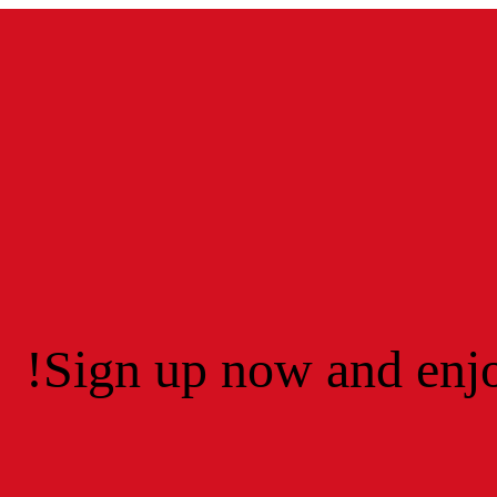
Sign up now and enjo